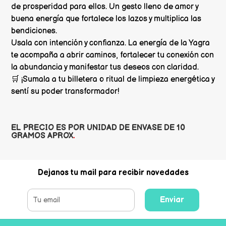
de prosperidad para ellos. Un gesto lleno de amor y
buena energía que fortalece los lazos y multiplica las
bendiciones.
Usala con intención y confianza. La energía de la Yagra
te acompaña a abrir caminos, fortalecer tu conexión con
la abundancia y manifestar tus deseos con claridad.
🛒 ¡Sumala a tu billetera o ritual de limpieza energética y
sentí su poder transformador!
EL PRECIO ES POR UNIDAD DE ENVASE DE 10
GRAMOS APROX
.
Dejanos tu mail para recibir novedades
Enviar