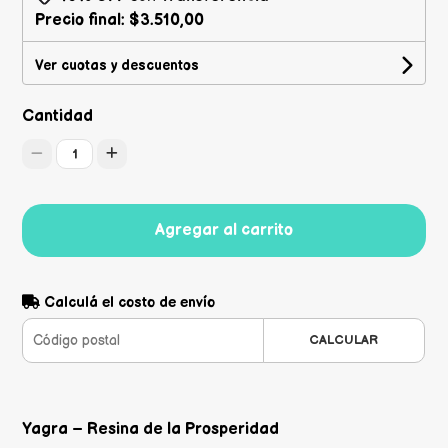
Precio final:
$3.510,00
Ver cuotas y descuentos
Cantidad
1
Agregar al carrito
Calculá el costo de envío
CALCULAR
Yagra – Resina de la Prosperidad