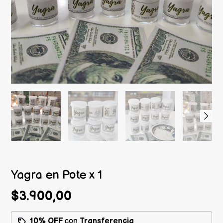
Yagra en Pote x 1
$3.900,00
10% OFF
con
Transferencia