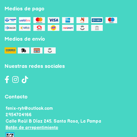
Medios de pago
Medios de envío
Nuestras redes sociales
Contacto
fenix-ryh@outlook.com
2954704166
Calle Raúl B Díaz 245. Santa Rosa, La Pampa
Botón de arrepentimiento