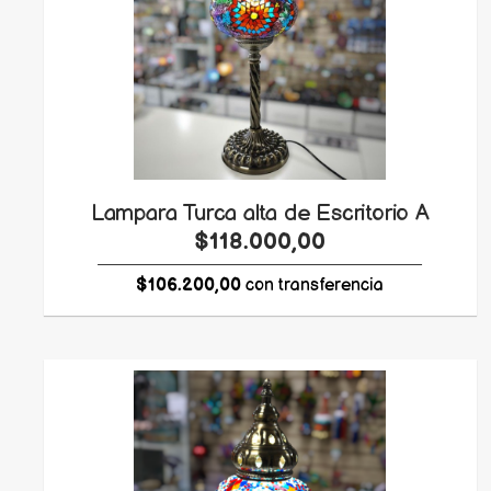
Lampara Turca alta de Escritorio A
$118.000,00
$106.200,00
con transferencia