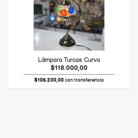
Lámpara Turcas Curva
$118.000,00
$106.200,00
con transferencia