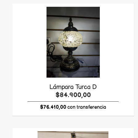
Lámpara Turca D
$84.900,00
$76.410,00
con transferencia