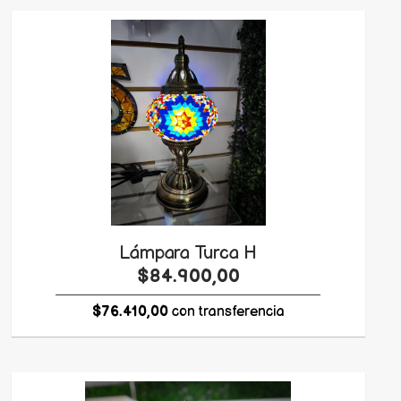
Lámpara Turca H
$84.900,00
$76.410,00
con transferencia