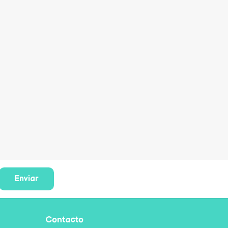
Enviar
Contacto