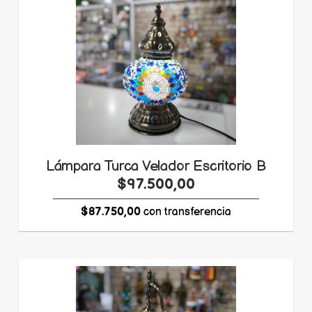
Lámpara Turca Velador Escritorio B
$97.500,00
$87.750,00
con transferencia