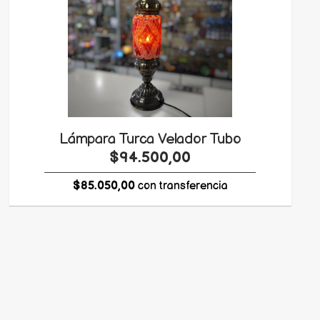
Lámpara Turca Velador Tubo
$94.500,00
$85.050,00
con transferencia