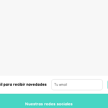
il para recibir novedades
Nuestras redes sociales