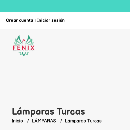
Crear cuenta
Iniciar sesión
|
Lámparas Turcas
Inicio
LÁMPARAS
Lámparas Turcas