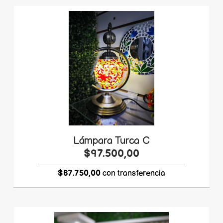
Lámpara Turca C
$97.500,00
$87.750,00
con transferencia