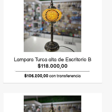
Lampara Turca alta de Escritorio B
$118.000,00
$106.200,00
con transferencia