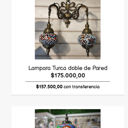
Lampara Turca doble de Pared
$175.000,00
$157.500,00
con transferencia