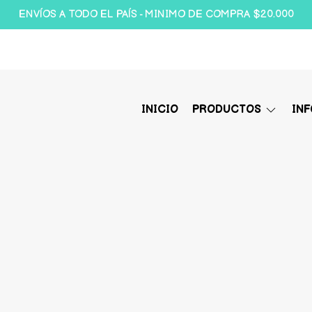
ENVÍOS A TODO EL PAÍS - MINIMO DE COMPRA $20.000
INICIO
PRODUCTOS
IN