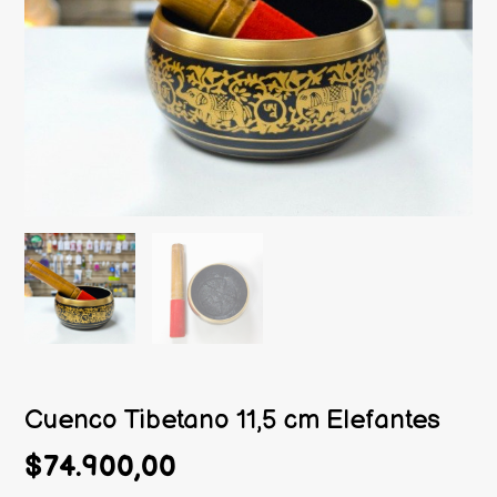
Cuenco Tibetano 11,5 cm Elefantes
$74.900,00