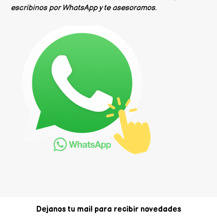
escribinos por WhatsApp y te asesoramos.
Dejanos tu mail para recibir novedades