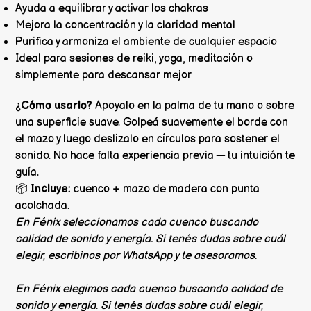
Ayuda a equilibrar y activar los chakras
Mejora la concentración y la claridad mental
Purifica y armoniza el ambiente de cualquier espacio
Ideal para sesiones de reiki, yoga, meditación o
simplemente para descansar mejor
¿Cómo usarlo?
Apoyalo en la palma de tu mano o sobre
una superficie suave. Golpeá suavemente el borde con
el mazo y luego deslizalo en círculos para sostener el
sonido. No hace falta experiencia previa — tu intuición te
guía.
📦
Incluye:
cuenco + mazo de madera con punta
acolchada.
En Fénix seleccionamos cada cuenco buscando
calidad de sonido y energía. Si tenés dudas sobre cuál
elegir, escribinos por WhatsApp y te asesoramos.
En Fénix elegimos cada cuenco buscando calidad de
sonido y energía. Si tenés dudas sobre cuál elegir,