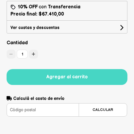
10% OFF
con
Transferencia
Precio final:
$67.410,00
Ver cuotas y descuentos
Cantidad
1
Agregar al carrito
Calculá el costo de envío
CALCULAR