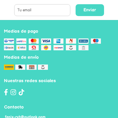
Enviar
Medios de pago
Medios de envío
Nuestras redes sociales
Contacto
fenix-ryh@outlook.com