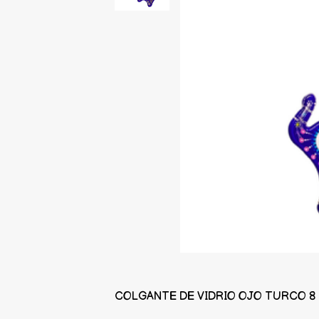
COLGANTE DE VIDRIO OJO TURCO 8 