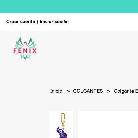
Crear cuenta
Iniciar sesión
|
Inicio
COLGANTES
Colgante E