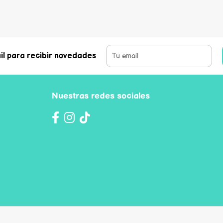
il para recibir novedades
Nuestras redes sociales